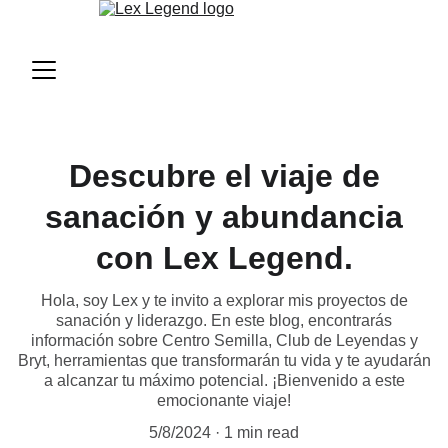
Descubre el viaje de
sanación y abundancia
con Lex Legend.
Hola, soy Lex y te invito a explorar mis proyectos de
sanación y liderazgo. En este blog, encontrarás
información sobre Centro Semilla, Club de Leyendas y
Bryt, herramientas que transformarán tu vida y te ayudarán
a alcanzar tu máximo potencial. ¡Bienvenido a este
emocionante viaje!
5/8/2024
1 min read